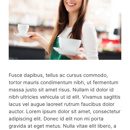
Fusce dapibus, tellus ac cursus commodo,
tortor mauris condimentum nibh, ut fermentum
massa justo sit amet risus. Nullam id dolor id
nibh ultricies vehicula ut id elit. Vivamus sagittis
lacus vel augue laoreet rutrum faucibus dolor
auctor. Lorem ipsum dolor sit amet, consectetur
adipiscing elit. Donec id elit non mi porta
gravida at eget metus. Nulla vitae elit libero, a