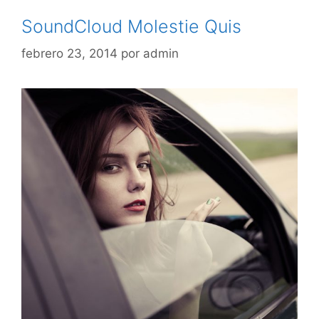
SoundCloud Molestie Quis
febrero 23, 2014
por
admin