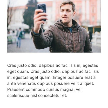
Cras justo odio, dapibus ac facilisis in, egestas
eget quam. Cras justo odio, dapibus ac facilisis
in, egestas eget quam. Integer posuere erat a
ante venenatis dapibus posuere velit aliquet.
Praesent commodo cursus magna, vel
scelerisque nisl consectetur et.