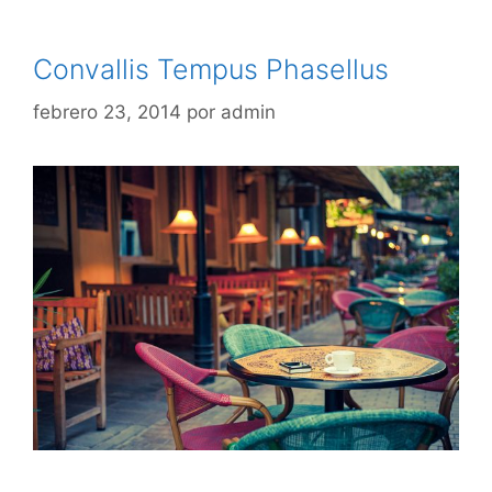
Convallis Tempus Phasellus
febrero 23, 2014
por
admin