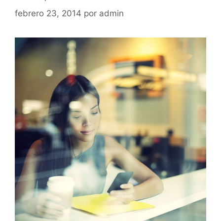
febrero 23, 2014
por
admin