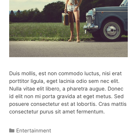
Duis mollis, est non commodo luctus, nisi erat
porttitor ligula, eget lacinia odio sem nec elit.
Nulla vitae elit libero, a pharetra augue. Donec
id elit non mi porta gravida at eget metus. Sed
posuere consectetur est at lobortis. Cras mattis
consectetur purus sit amet fermentum.
Categorías
Entertainment