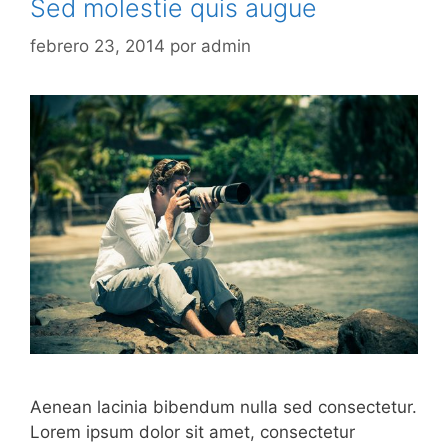
Sed molestie quis augue
febrero 23, 2014
por
admin
Aenean lacinia bibendum nulla sed consectetur.
Lorem ipsum dolor sit amet, consectetur