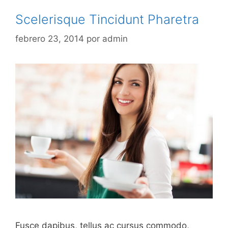
Scelerisque Tincidunt Pharetra
febrero 23, 2014
por
admin
Fusce dapibus, tellus ac cursus commodo,