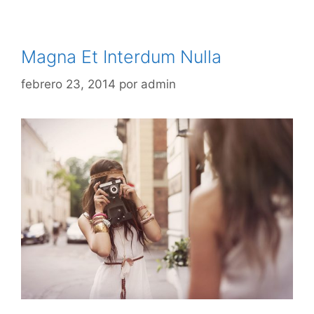
Magna Et Interdum Nulla
febrero 23, 2014
por
admin