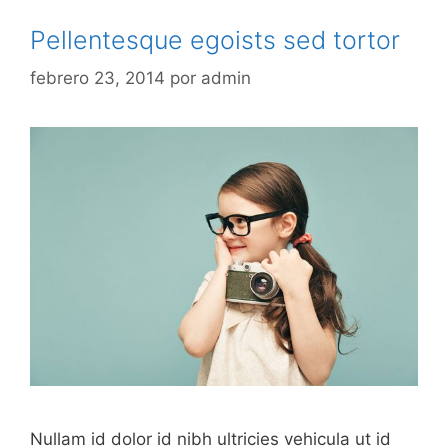
Pellentesque egoists sed tortor
febrero 23, 2014
por
admin
Nullam id dolor id nibh ultricies vehicula ut id