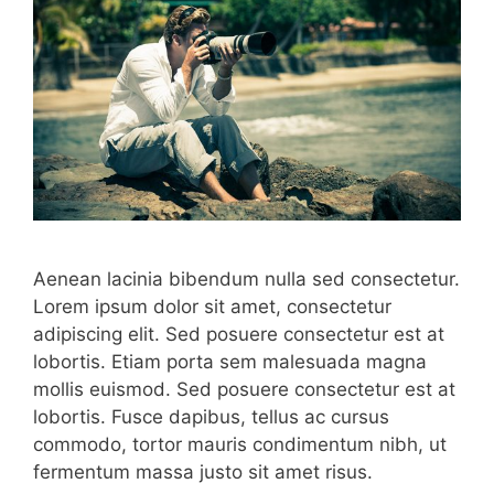
Aenean lacinia bibendum nulla sed consectetur.
Lorem ipsum dolor sit amet, consectetur
adipiscing elit. Sed posuere consectetur est at
lobortis. Etiam porta sem malesuada magna
mollis euismod. Sed posuere consectetur est at
lobortis. Fusce dapibus, tellus ac cursus
commodo, tortor mauris condimentum nibh, ut
fermentum massa justo sit amet risus.