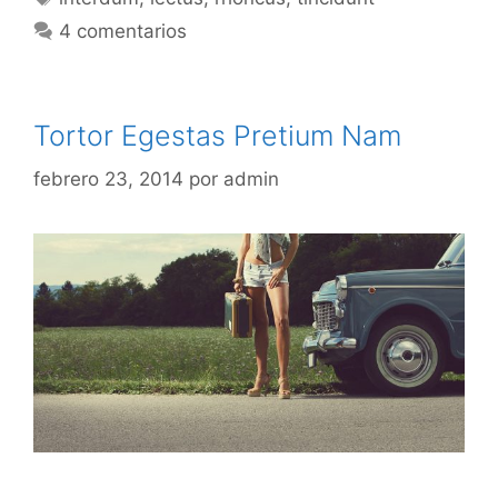
4 comentarios
Tortor Egestas Pretium Nam
febrero 23, 2014
por
admin