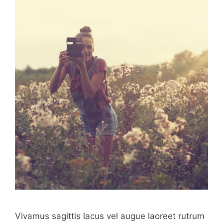
Vivamus sagittis lacus vel augue laoreet rutrum