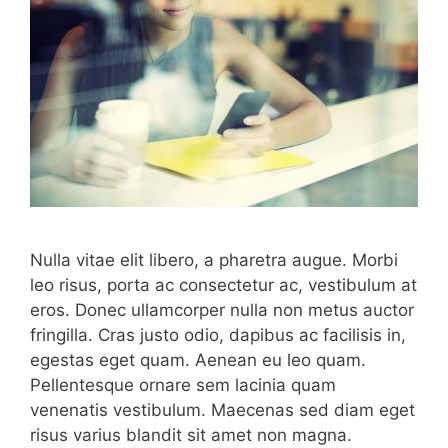
Nulla vitae elit libero, a pharetra augue. Morbi
leo risus, porta ac consectetur ac, vestibulum at
eros. Donec ullamcorper nulla non metus auctor
fringilla. Cras justo odio, dapibus ac facilisis in,
egestas eget quam. Aenean eu leo quam.
Pellentesque ornare sem lacinia quam
venenatis vestibulum. Maecenas sed diam eget
risus varius blandit sit amet non magna.