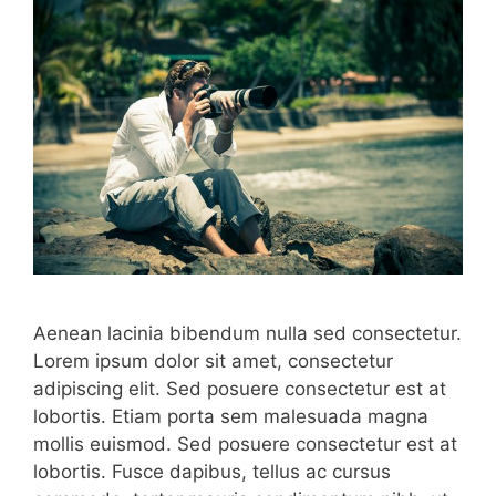
Aenean lacinia bibendum nulla sed consectetur.
Lorem ipsum dolor sit amet, consectetur
adipiscing elit. Sed posuere consectetur est at
lobortis. Etiam porta sem malesuada magna
mollis euismod. Sed posuere consectetur est at
lobortis. Fusce dapibus, tellus ac cursus