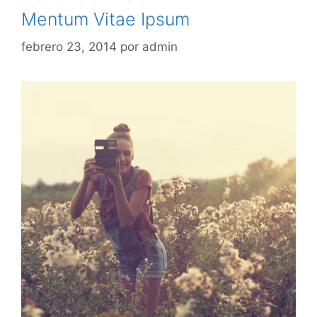
Mentum Vitae Ipsum
febrero 23, 2014
por
admin