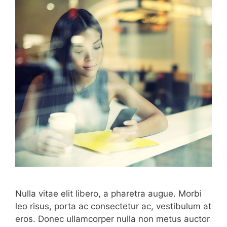
Nulla vitae elit libero, a pharetra augue. Morbi
leo risus, porta ac consectetur ac, vestibulum at
eros. Donec ullamcorper nulla non metus auctor