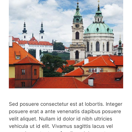
Sed posuere consectetur est at lobortis. Integer
posuere erat a ante venenatis dapibus posuere
velit aliquet. Nullam id dolor id nibh ultricies
vehicula ut id elit. Vivamus sagittis lacus vel