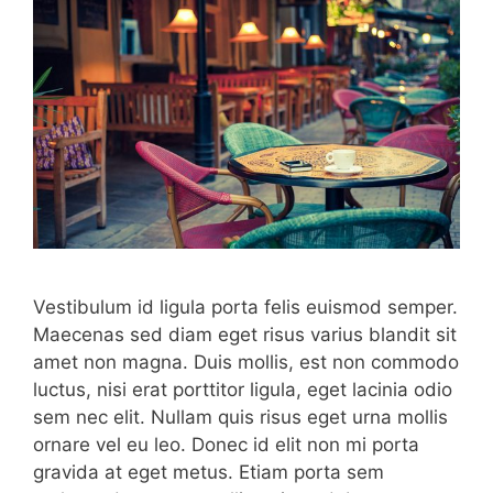
Vestibulum id ligula porta felis euismod semper.
Maecenas sed diam eget risus varius blandit sit
amet non magna. Duis mollis, est non commodo
luctus, nisi erat porttitor ligula, eget lacinia odio
sem nec elit. Nullam quis risus eget urna mollis
ornare vel eu leo. Donec id elit non mi porta
gravida at eget metus. Etiam porta sem