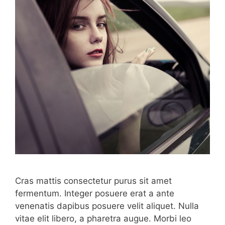
Cras mattis consectetur purus sit amet
fermentum. Integer posuere erat a ante
venenatis dapibus posuere velit aliquet. Nulla
vitae elit libero, a pharetra augue. Morbi leo