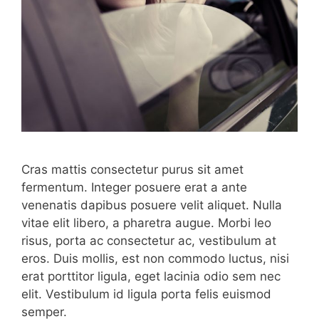
Cras mattis consectetur purus sit amet
fermentum. Integer posuere erat a ante
venenatis dapibus posuere velit aliquet. Nulla
vitae elit libero, a pharetra augue. Morbi leo
risus, porta ac consectetur ac, vestibulum at
eros. Duis mollis, est non commodo luctus, nisi
erat porttitor ligula, eget lacinia odio sem nec
elit. Vestibulum id ligula porta felis euismod
semper.