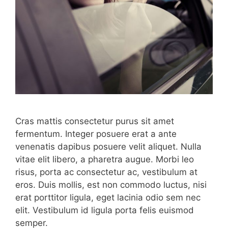
Cras mattis consectetur purus sit amet
fermentum. Integer posuere erat a ante
venenatis dapibus posuere velit aliquet. Nulla
vitae elit libero, a pharetra augue. Morbi leo
risus, porta ac consectetur ac, vestibulum at
eros. Duis mollis, est non commodo luctus, nisi
erat porttitor ligula, eget lacinia odio sem nec
elit. Vestibulum id ligula porta felis euismod
semper.