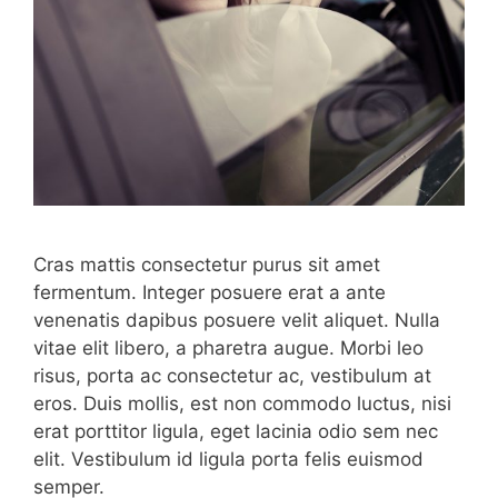
Cras mattis consectetur purus sit amet
fermentum. Integer posuere erat a ante
venenatis dapibus posuere velit aliquet. Nulla
vitae elit libero, a pharetra augue. Morbi leo
risus, porta ac consectetur ac, vestibulum at
eros. Duis mollis, est non commodo luctus, nisi
erat porttitor ligula, eget lacinia odio sem nec
elit. Vestibulum id ligula porta felis euismod
semper.